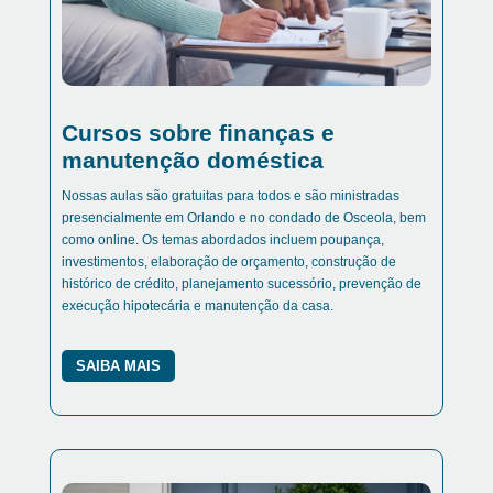
Cursos sobre finanças e
manutenção doméstica
Nossas aulas são gratuitas para todos e são ministradas
presencialmente em Orlando e no condado de Osceola, bem
como online. Os temas abordados incluem poupança,
investimentos, elaboração de orçamento, construção de
histórico de crédito, planejamento sucessório, prevenção de
execução hipotecária e manutenção da casa.
SAIBA MAIS