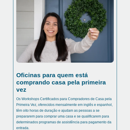
Oficinas para quem está
comprando casa pela primeira
vez
Os Workshops Certificados para Compradores de Casa pela
Primeira Vez, oferecidos mensalmente em inglês e espanhol,
têm oito horas de duração e ajudam as pessoas a se
prepararem para comprar uma casa e se qualificarem para
determinados programas de assistência para pagamento da
entrada.