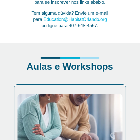
para se inscrever nos links abaixo.
Tem alguma dúvida? Envie um e-mail
para
Education@HabitatOrlando.org
ou ligue para 407-648-4567.
Aulas e Workshops