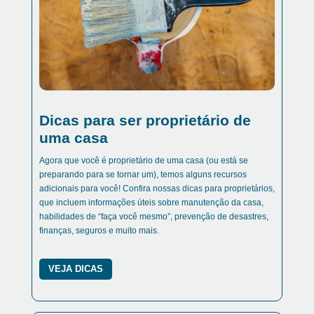
Dicas para ser proprietário de
uma casa
Agora que você é proprietário de uma casa (ou está se
preparando para se tornar um), temos alguns recursos
adicionais para você! Confira nossas dicas para proprietários,
que incluem informações úteis sobre manutenção da casa,
habilidades de “faça você mesmo”, prevenção de desastres,
finanças, seguros e muito mais.
VEJA DICAS