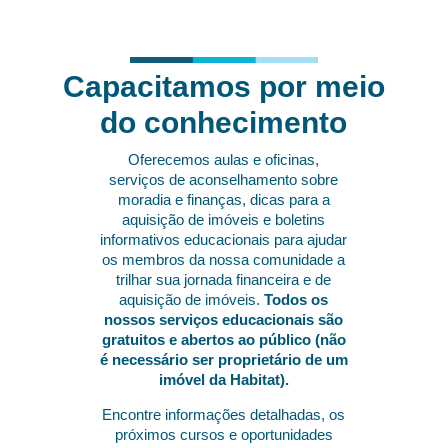
Capacitamos por meio
do conhecimento
Oferecemos aulas e oficinas,
serviços de aconselhamento sobre
moradia e finanças, dicas para a
aquisição de imóveis e boletins
informativos educacionais para ajudar
os membros da nossa comunidade a
trilhar sua jornada financeira e de
aquisição de imóveis.
Todos os
nossos serviços educacionais são
gratuitos e abertos ao público (não
é necessário ser proprietário de um
imóvel da Habitat).
Encontre informações detalhadas, os
próximos cursos e oportunidades