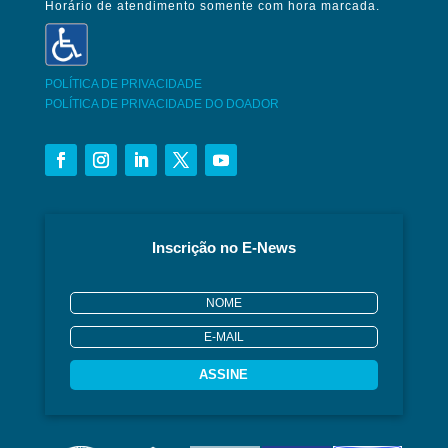
Horário de atendimento somente com hora marcada.
POLÍTICA DE PRIVACIDADE
POLÍTICA DE PRIVACIDADE DO DOADOR
Inscrição no E-News
ASSINE