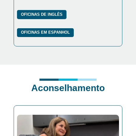
OFICINAS DE INGLÊS
OFICINAS EM ESPANHOL
Aconselhamento