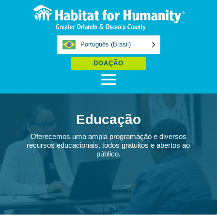
Português (Brasil)
DOAÇÃO
Educação
Oferecemos uma ampla programação e diversos
recursos educacionais, todos gratuitos e abertos ao
público.