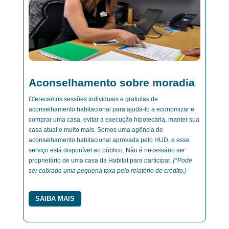
Aconselhamento sobre moradia
Oferecemos sessões individuais e gratuitas de
aconselhamento habitacional para ajudá-lo a economizar e
comprar uma casa, evitar a execução hipotecária, manter sua
casa atual e muito mais. Somos
uma agência de
aconselhamento habitacional aprovada pelo HUD, e esse
serviço está disponível ao público. Não é necessário ser
proprietário de uma casa da Habitat para participar.
(*Pode
ser cobrada uma pequena taxa pelo relatório de crédito.)
SAIBA MAIS