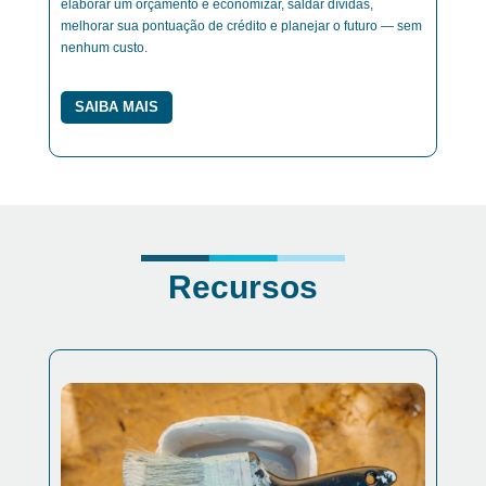
elaborar um orçamento e economizar, saldar dívidas,
melhorar sua pontuação de crédito e planejar o futuro — sem
nenhum custo.
SAIBA MAIS
Recursos