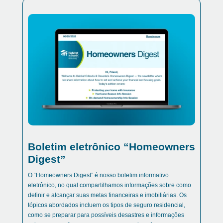
Boletim eletrônico “Homeowners
Digest”
O “Homeowners Digest” é nosso
boletim informativo
eletrônico, no qual compartilhamos informações sobre como
definir e alcançar suas metas financeiras e imobiliárias. Os
tópicos abordados incluem os tipos de seguro residencial,
como se preparar para possíveis desastres e informações