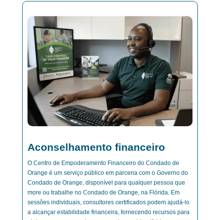
Aconselhamento financeiro
O Centro de Empoderamento Financeiro do Condado de
Orange é um serviço público em parceria com o Governo do
Condado de Orange, disponível para qualquer pessoa que
more ou trabalhe no Condado de Orange, na Flórida. Em
sessões individuais, consultores certificados podem ajudá-lo
a alcançar estabilidade financeira, fornecendo recursos para