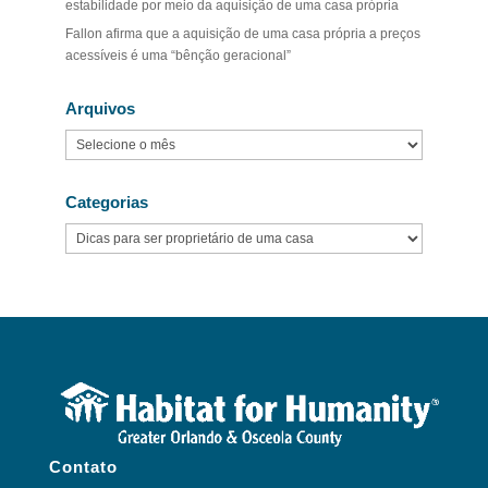
estabilidade por meio da aquisição de uma casa própria
Fallon afirma que a aquisição de uma casa própria a preços
acessíveis é uma “bênção geracional”
Arquivos
Arquivos
Categorias
Categorias
Contato