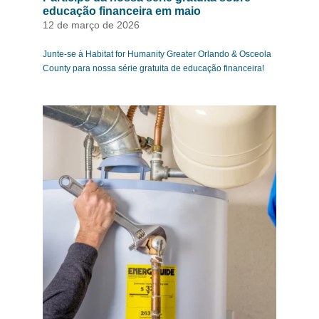
educação financeira em maio
12 de março de 2026
Junte-se à Habitat for Humanity Greater Orlando & Osceola
County para nossa série gratuita de educação financeira!