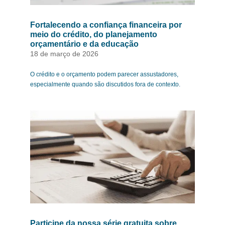
Fortalecendo a confiança financeira por
meio do crédito, do planejamento
orçamentário e da educação
18 de março de 2026
O crédito e o orçamento podem parecer assustadores,
especialmente quando são discutidos fora de contexto.
Participe da nossa série gratuita sobre