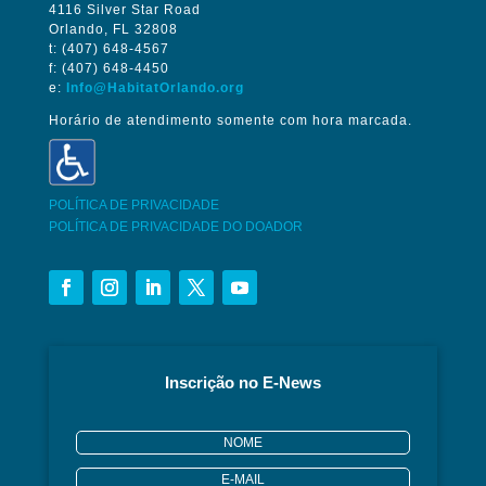
4116 Silver Star Road
Orlando, FL 32808
t: (407) 648-4567
f: (407) 648-4450
e:
Info@HabitatOrlando.org
Horário de atendimento somente com hora marcada.
POLÍTICA DE PRIVACIDADE
POLÍTICA DE PRIVACIDADE DO DOADOR
Inscrição no E-News