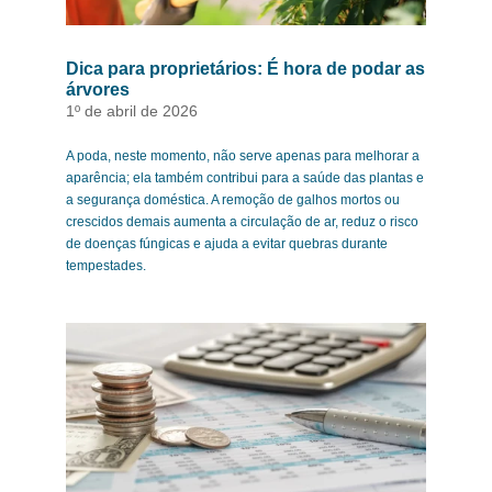
Dica para proprietários: É hora de podar as
árvores
1º de abril de 2026
A poda, neste momento, não serve apenas para melhorar a
aparência; ela também contribui para a saúde das plantas e
a segurança doméstica. A remoção de galhos mortos ou
crescidos demais aumenta a circulação de ar, reduz o risco
de doenças fúngicas e ajuda a evitar quebras durante
tempestades.