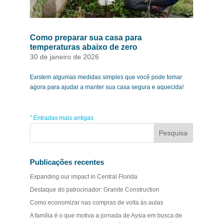
Como preparar sua casa para
temperaturas abaixo de zero
30 de janeiro de 2026
Existem algumas medidas simples que você pode tomar
agora para ajudar a manter sua casa segura e aquecida!
" Entradas mais antigas
Publicações recentes
Expanding our impact in Central Florida
Destaque do patrocinador: Granite Construction
Como economizar nas compras de volta às aulas
A família é o que motiva a jornada de Aysia em busca de