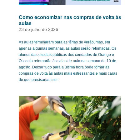
Como economizar nas compras de volta às
aulas
23 de julho de 2026
As aulas terminaram para as férias de verão, mas, em
apenas algumas semanas, as aulas serão retomadas. Os
alunos das escolas públicas dos condados de Orange e
Osceola retornarão às salas de aula na semana de 10 de
agosto. Deixar tudo para a última hora pode tornar as
compras de volta às aulas mais estressantes e mais caras
do que precisariam ser.