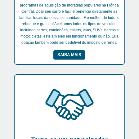
programas de aquisição de moradias populares na Flórida
Central. Doar seu carro é fácil e beneficia diretamente as
famílias locais da nossa comunidade. E o melhor de tudo: o
reboque é gratuito! Aceitamos todos os tipos de veículos,
incluindo carros, caminhões, trailers, vans, SUVs, barcos e
motocicletas, estejam eles em funcionamento ou não. Sua
doação também pode ser dedutível do imposto de renda.
SAIBA MAIS