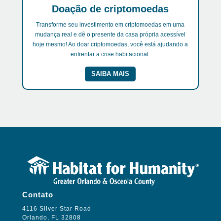
Doação de criptomoedas
Transforme seu investimento em criptomoedas em uma
mudança real e dê o presente da casa própria acessível
hoje mesmo! Ao doar criptomoedas, você está ajudando a
enfrentar a crise habitacional.
SAIBA MAIS
Contato
4116 Silver Star Road
Orlando, FL 32808