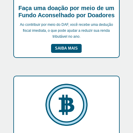
Faça uma doação por meio de um
Fundo Aconselhado por Doadores
Ao contribuir por meio do DAF, você recebe uma dedução
fiscal imediata, o que pode ajudar a reduzir sua renda
tributável no ano.
SAIBA MAIS