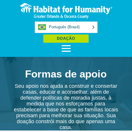
Português (Brasil)
DOAÇÃO
Formas de apoio
Seu apoio nos ajuda a construir e consertar
casas, educar e aconselhar, além de
defender políticas de moradia justas, à
medida que nos esforçamos para
estabelecer a base de que as famílias locais
precisam para melhorar sua situação. Sua
doação constrói mais do que apenas uma
casa.