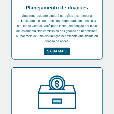
Planejamento de doações
Sua generosidade ajudará gerações a conhecer a
estabilidade e a segurança da propriedade de uma casa
na Flórida Central. Você pode fazer uma doação por meio
de testamento, fideicomisso ou designação de beneficiário
ou por meio de uma distribuição beneficente qualificada ou
doação de ações.
SAIBA MAIS