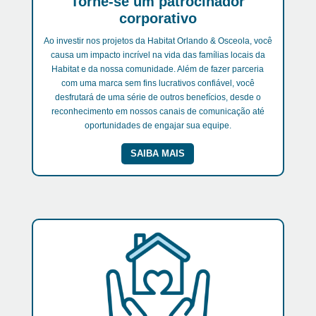
Torne-se um patrocinador
corporativo
Ao investir nos projetos da Habitat Orlando & Osceola, você
causa um impacto incrível na vida das famílias locais da
Habitat e da nossa comunidade. Além de fazer parceria
com uma marca sem fins lucrativos confiável, você
desfrutará de uma série de outros benefícios, desde o
reconhecimento em nossos canais de comunicação até
oportunidades de engajar sua equipe.
SAIBA MAIS