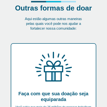
Outras formas de doar
Aqui estão algumas outras maneiras
pelas quais você pode nos ajudar a
fortalecer nossa comunidade:
Faça com que sua doação seja
equiparada