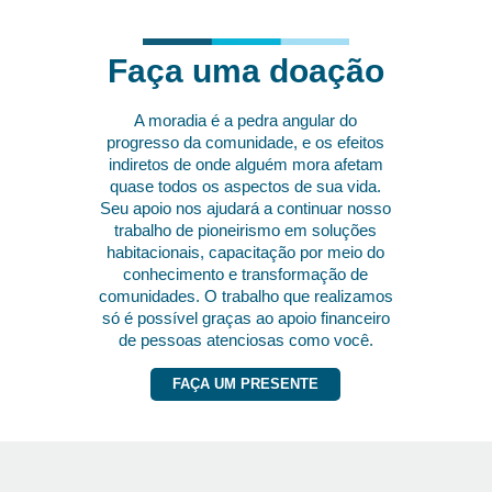
Faça uma doação
A moradia é a pedra angular do
progresso da comunidade, e os efeitos
indiretos de onde alguém mora afetam
quase todos os aspectos de sua vida.
Seu apoio nos ajudará a continuar nosso
trabalho de pioneirismo em soluções
habitacionais, capacitação por meio do
conhecimento e transformação de
comunidades. O trabalho que realizamos
só é possível graças ao apoio financeiro
de pessoas atenciosas como você.
FAÇA UM PRESENTE