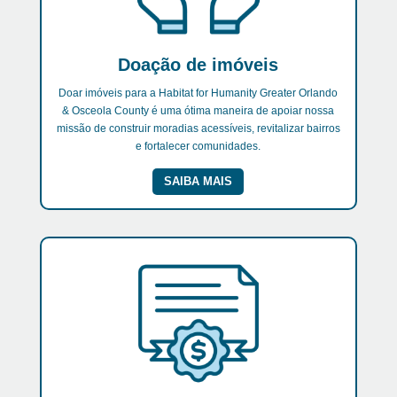
Doação de imóveis
Doar imóveis para a Habitat for Humanity Greater Orlando
& Osceola County é uma ótima maneira de apoiar nossa
missão de construir moradias acessíveis, revitalizar bairros
e fortalecer comunidades.
SAIBA MAIS