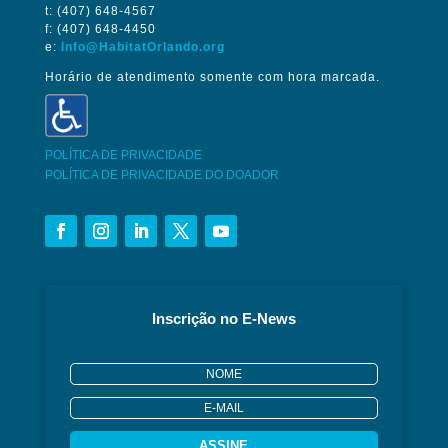
t: (407) 648-4567
f: (407) 648-4450
e:
Info@HabitatOrlando.org
Horário de atendimento somente com hora marcada.
POLÍTICA DE PRIVACIDADE
POLÍTICA DE PRIVACIDADE DO DOADOR
Inscrição no E-News
ASSINE