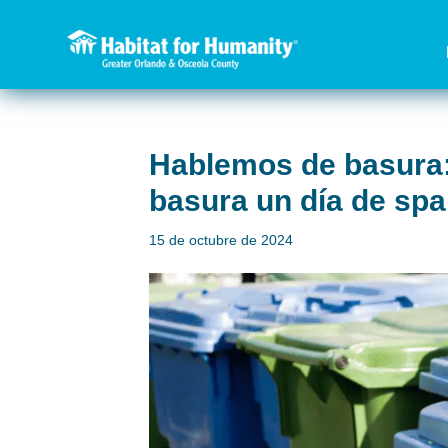
Hablemos de basura:
basura un día de spa
15 de octubre de 2024