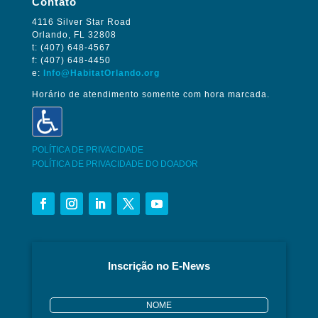
Contato
4116 Silver Star Road
Orlando, FL 32808
t: (407) 648-4567
f: (407) 648-4450
e:
Info@HabitatOrlando.org
Horário de atendimento somente com hora marcada.
POLÍTICA DE PRIVACIDADE
POLÍTICA DE PRIVACIDADE DO DOADOR
Inscrição no E-News