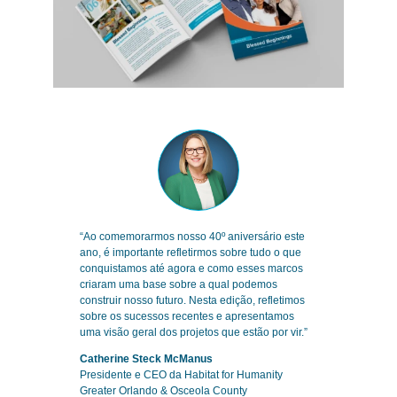
“Ao comemorarmos nosso 40º aniversário este
ano, é importante refletirmos sobre tudo o que
conquistamos até agora e como esses marcos
criaram uma base sobre a qual podemos
construir nosso futuro. Nesta edição, refletimos
sobre os sucessos recentes e apresentamos
uma visão geral dos projetos que estão por vir.”
Catherine Steck McManus
Presidente e CEO da Habitat for Humanity
Greater Orlando & Osceola County