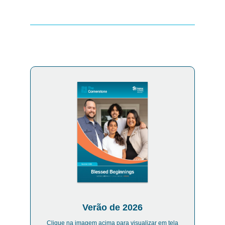
Verão de 2026
Clique na imagem acima para visualizar em tela