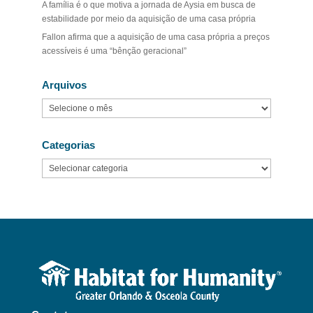
A família é o que motiva a jornada de Aysia em busca de
estabilidade por meio da aquisição de uma casa própria
Fallon afirma que a aquisição de uma casa própria a preços
acessíveis é uma “bênção geracional”
Arquivos
Arquivos
Categorias
Categorias