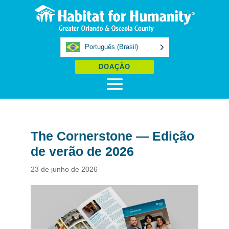
Português (Brasil)
DOAÇÃO
The Cornerstone — Edição
de verão de 2026
23 de junho de 2026