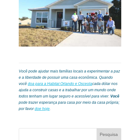
Você pode ajudar mais famílias locais a experimentar a paz
e a liberdade de possuir uma casa econômica. Quando
você
doa para a Habitat Orlando e Osceola
cada dólar nos
ajuda a construir casas e a trabalhar por um mundo onde
todos tenham um lugar seguro e acessível para viver.
Você
pode trazer esperança para casa por meio da casa própria;
por favor
doe hoje
.