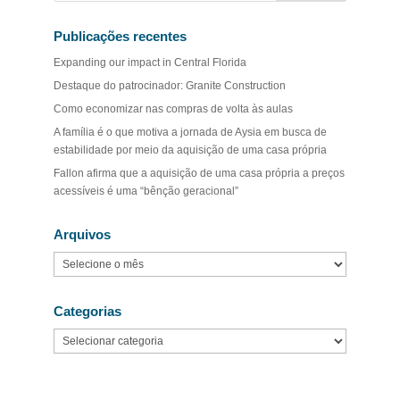
Publicações recentes
Expanding our impact in Central Florida
Destaque do patrocinador: Granite Construction
Como economizar nas compras de volta às aulas
A família é o que motiva a jornada de Aysia em busca de
estabilidade por meio da aquisição de uma casa própria
Fallon afirma que a aquisição de uma casa própria a preços
acessíveis é uma “bênção geracional”
Arquivos
Arquivos
Categorias
Categorias