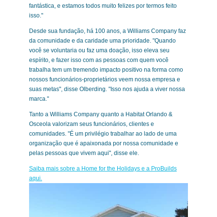
fantástica, e estamos todos muito felizes por termos feito
isso."
Desde sua fundação, há 100 anos, a Williams Company faz
da comunidade e da caridade uma prioridade. "Quando
você se voluntaria ou faz uma doação, isso eleva seu
espírito, e fazer isso com as pessoas com quem você
trabalha tem um tremendo impacto positivo na forma como
nossos funcionários-proprietários veem nossa empresa e
suas metas", disse Olberding. "Isso nos ajuda a viver nossa
marca."
Tanto a Williams Company quanto a Habitat Orlando &
Osceola valorizam seus funcionários, clientes e
comunidades. "É um privilégio trabalhar ao lado de uma
organização que é apaixonada por nossa comunidade e
pelas pessoas que vivem aqui", disse ele.
Saiba mais sobre a Home for the Holidays e a ProBuilds
aqui.