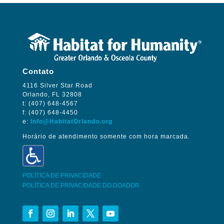
Contato
4116 Silver Star Road
Orlando, FL 32808
t: (407) 648-4567
f: (407) 648-4450
e:
Info@HabitatOrlando.org
Horário de atendimento somente com hora marcada.
POLÍTICA DE PRIVACIDADE
POLÍTICA DE PRIVACIDADE DO DOADOR