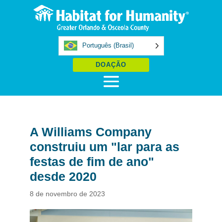
Português (Brasil)
DOAÇÃO
A Williams Company
construiu um "lar para as
festas de fim de ano"
desde 2020
8 de novembro de 2023