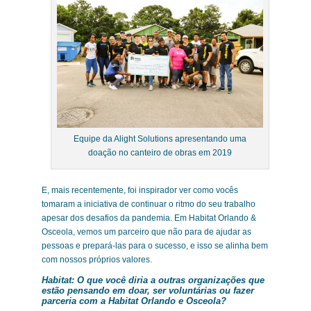
Equipe da Alight Solutions apresentando uma
doação no canteiro de obras em 2019
E, mais recentemente, foi inspirador ver como vocês
tomaram a iniciativa de continuar o ritmo do seu trabalho
apesar dos desafios da pandemia. Em Habitat Orlando &
Osceola, vemos um parceiro que não para de ajudar as
pessoas e prepará-las para o sucesso, e isso se alinha bem
com nossos próprios valores.
Habitat:
O que você diria a outras organizações que
estão pensando em doar, ser voluntárias ou fazer
parceria com a Habitat Orlando e Osceola?