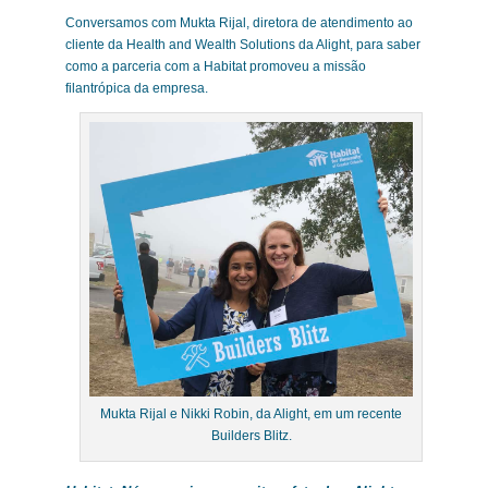
Conversamos com Mukta Rijal, diretora de atendimento ao
cliente da Health and Wealth Solutions da Alight, para saber
como a parceria com a Habitat promoveu a missão
filantrópica da empresa.
Mukta Rijal e Nikki Robin, da Alight, em um recente
Builders Blitz.