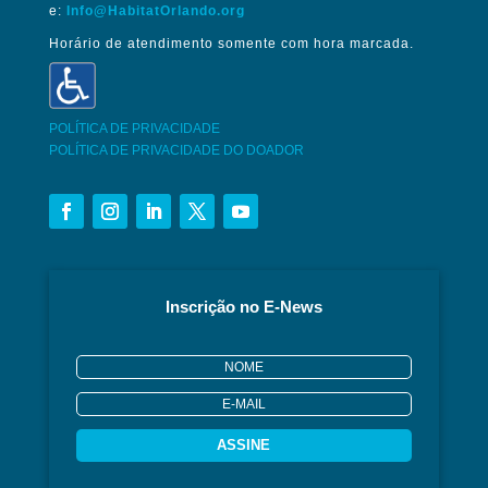
e:
Info@HabitatOrlando.org
Horário de atendimento somente com hora marcada.
POLÍTICA DE PRIVACIDADE
POLÍTICA DE PRIVACIDADE DO DOADOR
Inscrição no E-News
ASSINE