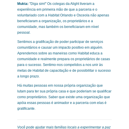
Mukta:
"Diga sim!" Os colegas da Alight tiveram a
experiência em primeira mão de que a parceria e o
voluntariado com a Habitat Orlando e Osceola não apenas
beneficiaram a organização, os proprietários e a
comunidade, mas também os beneficiaram em nível
pessoal.
Sentimos a gratificação de poder participar de serviços
comunitários e causar um impacto positivo em alguém.
Aprendemos sobre as maneiras como Habitat educa a
comunidade e realmente prepara os proprietários de casas
para o sucesso. Sentimo-nos compelidos a nos unir às
metas de Habitat de capacitação e de possibilitar o sucesso
a longo prazo.
Há muitas pessoas em nossa própria organização que
lutam para ter sua própria casa e que poderiam se qualificar
como proprietários. Saber que existe uma organização que
apóia essas pessoas é animador e a parceria com elas é
gratificante.
Você pode ajudar mais famílias locais a experimentar a paz