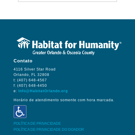
Contato
4116 Silver Star Road
Orlando, FL 32808
t: (407) 648-4567
f: (407) 648-4450
e:
Info@HabitatOrlando.org
Horário de atendimento somente com hora marcada.
POLÍTICA DE PRIVACIDADE
POLÍTICA DE PRIVACIDADE DO DOADOR