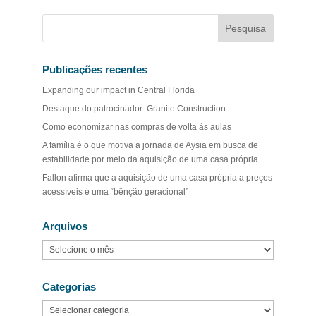
Publicações recentes
Expanding our impact in Central Florida
Destaque do patrocinador: Granite Construction
Como economizar nas compras de volta às aulas
A família é o que motiva a jornada de Aysia em busca de
estabilidade por meio da aquisição de uma casa própria
Fallon afirma que a aquisição de uma casa própria a preços
acessíveis é uma “bênção geracional”
Arquivos
Arquivos
Categorias
Categorias