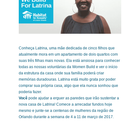
Conheça Latrina, uma mãe dedicada de cinco filhos que
atualmente mora em um apartamento de dois quartos com
suas três filhas mais novas. Ela está ansiosa para conhecer
todas as nossas voluntárias da Women Build e ver o início
da estrutura da casa onde sua família poderá criar
memórias duradouras. Latrina está muito grata por poder
comprar sua própria casa, algo que ela nunca sonhou que
poderia fazer.
Você
pode ajudar a erguer as paredes que irão sustentar a
nova casa de Latrina! Comece a arrecadar fundos hoje
mesmo e junte-se a centenas de mulheres da região de
Orlando durante a semana de 4 a 11 de março de 2017.