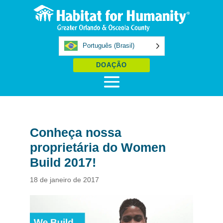
Português (Brasil)
DOAÇÃO
Conheça nossa
proprietária do Women
Build 2017!
18 de janeiro de 2017