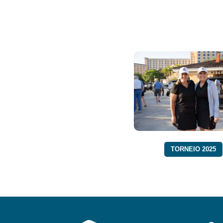
TORNEIO 2025