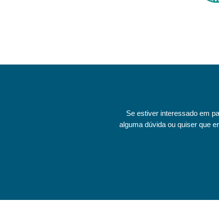
Se estiver interessado em pa
alguma dúvida ou quiser que e