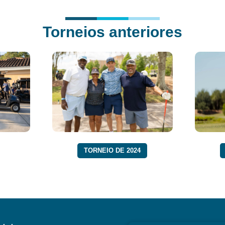
Torneios anteriores
TORNEIO DE 2024