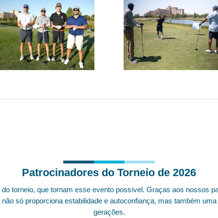
Patrocinadores do Torneio de 2026
o torneio, que tornam esse evento possível. Graças aos nossos pat
não só proporciona estabilidade e autoconfiança, mas também uma 
gerações.