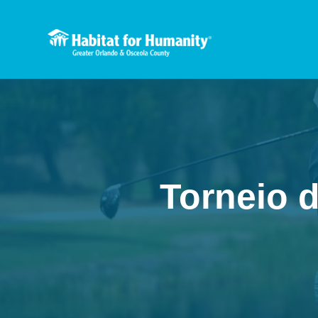
Torneio 