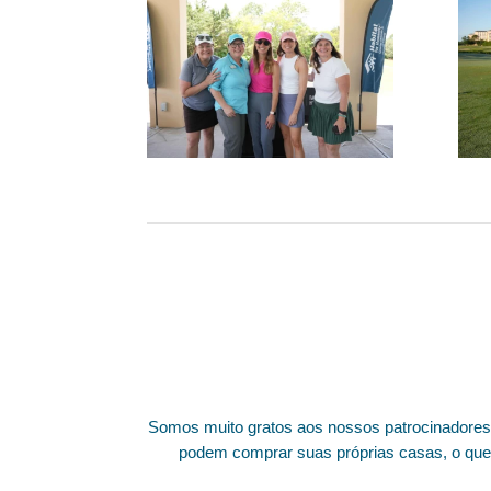
Somos muito gratos aos nossos patrocinadores d
podem comprar suas próprias casas, o que 