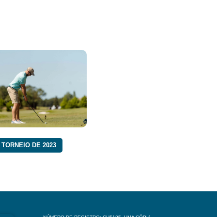
TORNEIO DE 2023