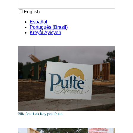
Blitz Jou 1 ak Kay pou Pulte.