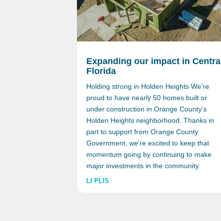
Expanding our impact in Centra
Florida
Holding strong in Holden Heights We’re
proud to have nearly 50 homes built or
under construction in Orange County’s
Holden Heights neighborhood. Thanks in
part to support from Orange County
Government, we’re excited to keep that
momentum going by continuing to make
major investments in the community.
LI PLIS