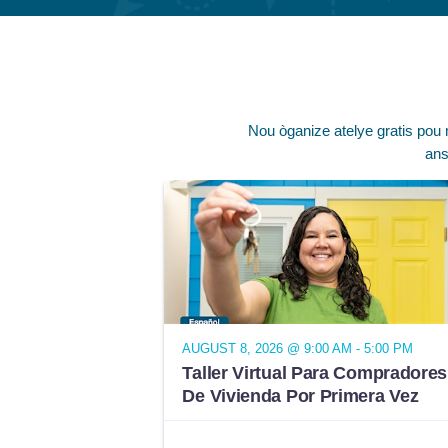
Nou òganize atelye gratis pou
ans
AUGUST 8, 2026 @ 9:00 AM - 5:00 PM
Taller Virtual Para Compradores
De Vivienda Por Primera Vez